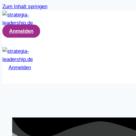
Zum Inhalt springen
Anmelden
Anmelden