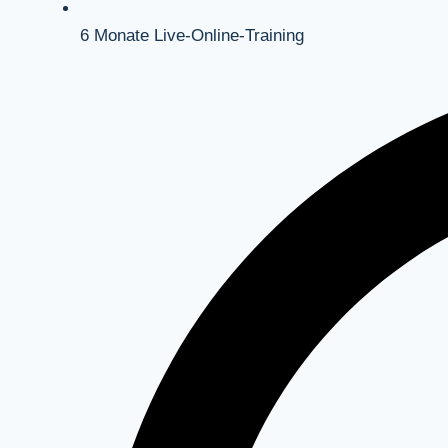
6 Monate Live-Online-Training