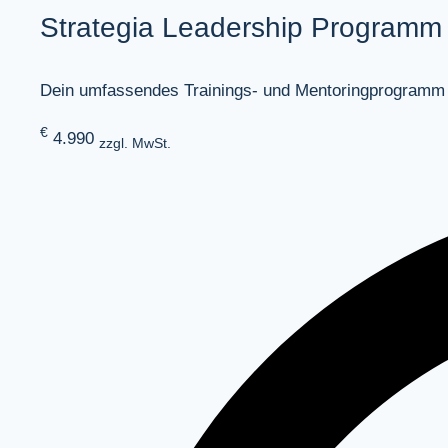
Strategia Leadership Programm
Dein umfassendes Trainings- und Mentoringprogramm
€
4.990
zzgl. MwSt.