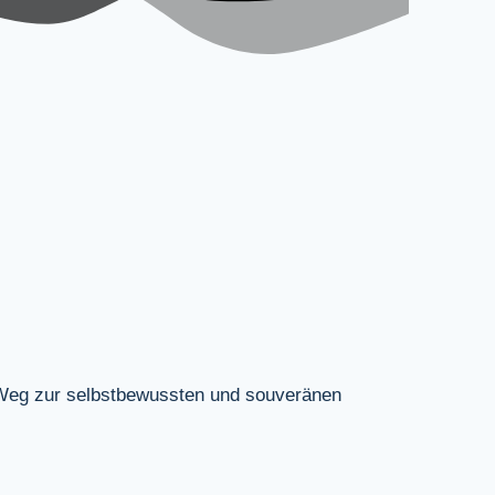
 Weg zur selbstbewussten und souveränen