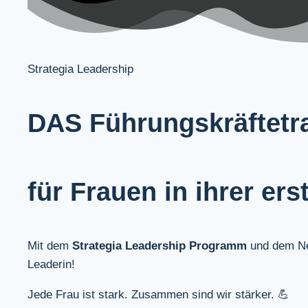
Strategia Leadership
DAS
Führungskräftetr
für Frauen in ihrer er
Mit dem
Strategia Leadership Programm
und dem N
Leaderin!
Jede Frau ist stark. Zusammen sind wir stärker. 💪