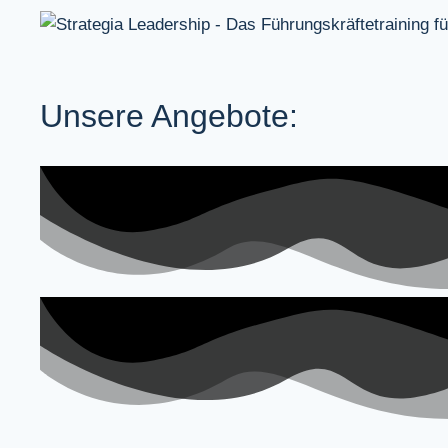
Unsere Angebote: