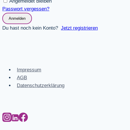
Angemeldet bleiben
Passwort vergessen?
Anmelden
Du hast noch kein Konto?
Jetzt registrieren
Impressum
AGB
Datenschutzerklärung