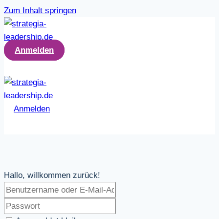
Zum Inhalt springen
Anmelden
Anmelden
Hallo, willkommen zurück!